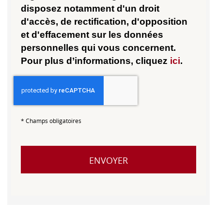
disposez notamment d'un droit
d'accès, de rectification, d'opposition
et d'effacement sur les données
personnelles qui vous concernent.
Pour plus d’informations, cliquez
ici
.
*
Champs obligatoires