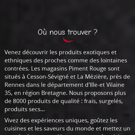
Où nous trouver ?
Venez découvrir les produits exotiques et
ethniques des proches comme des lointaines
contrées. Les magasins Piment Rouge sont
situés à Cesson-Sévigné et La Mézière, près de
Rennes dans le département d'Ille-et Vilaine
35, en région Bretagne. Nous proposons plus
de 8000 produits de qualité : frais, surgelés,
produits secs...
Vivez des expériences uniques, goûtez les
cuisines et les saveurs du monde et mettez un