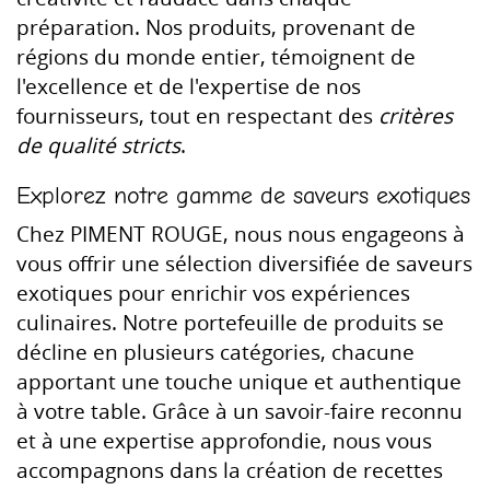
préparation. Nos produits, provenant de
régions du monde entier, témoignent de
l'excellence et de l'expertise de nos
fournisseurs, tout en respectant des
critères
de qualité stricts
.
Explorez notre gamme de saveurs exotiques
Chez PIMENT ROUGE, nous nous engageons à
vous offrir une sélection diversifiée de saveurs
exotiques pour enrichir vos expériences
culinaires. Notre portefeuille de produits se
décline en plusieurs catégories, chacune
apportant une touche unique et authentique
à votre table. Grâce à un savoir-faire reconnu
et à une expertise approfondie, nous vous
accompagnons dans la création de recettes