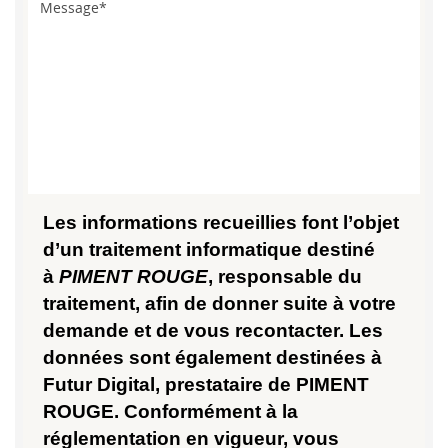
Les informations recueillies font l’objet
d’un traitement informatique destiné
à
PIMENT ROUGE
, responsable du
traitement, afin de donner suite à votre
demande et de vous recontacter. Les
données sont également destinées à
Futur Digital, prestataire de PIMENT
ROUGE. Conformément à la
réglementation en vigueur, vous