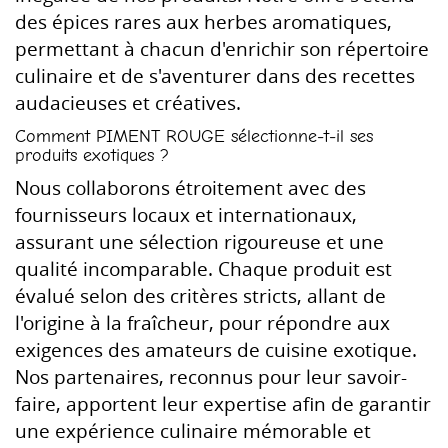
des épices rares aux herbes aromatiques,
permettant à chacun d'enrichir son répertoire
culinaire et de s'aventurer dans des recettes
audacieuses et créatives.
Comment PIMENT ROUGE sélectionne-t-il ses
produits exotiques ?
Nous collaborons étroitement avec des
fournisseurs locaux et internationaux,
assurant une sélection rigoureuse et une
qualité incomparable. Chaque produit est
évalué selon des critères stricts, allant de
l'origine à la fraîcheur, pour répondre aux
exigences des amateurs de cuisine exotique.
Nos partenaires, reconnus pour leur savoir-
faire, apportent leur expertise afin de garantir
une expérience culinaire mémorable et