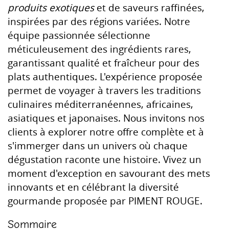
produits exotiques
et de saveurs raffinées,
inspirées par des régions variées. Notre
équipe passionnée sélectionne
méticuleusement des ingrédients rares,
garantissant qualité et fraîcheur pour des
plats authentiques. L'expérience proposée
permet de voyager à travers les traditions
culinaires méditerranéennes, africaines,
asiatiques et japonaises. Nous invitons nos
clients à explorer notre offre complète et à
s'immerger dans un univers où chaque
dégustation raconte une histoire. Vivez un
moment d'exception en savourant des mets
innovants et en célébrant la diversité
gourmande proposée par PIMENT ROUGE.
Sommaire