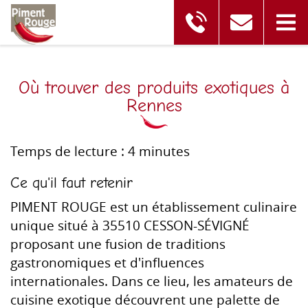
Où trouver des produits exotiques à
Rennes
Temps de lecture : 4 minutes
Ce qu'il faut retenir
PIMENT ROUGE est un établissement culinaire
unique situé à 35510 CESSON-SÉVIGNÉ
proposant une fusion de traditions
gastronomiques et d'influences
internationales. Dans ce lieu, les amateurs de
cuisine exotique découvrent une palette de