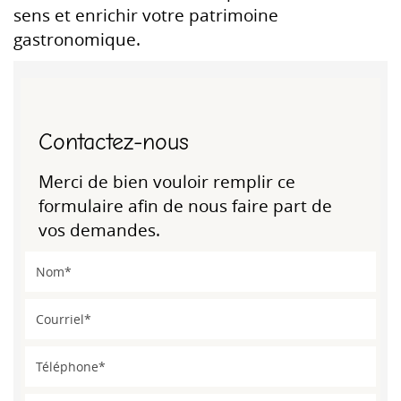
sens et enrichir votre patrimoine
gastronomique.
Contactez-nous
Merci de bien vouloir remplir ce
formulaire afin de nous faire part de
vos demandes.