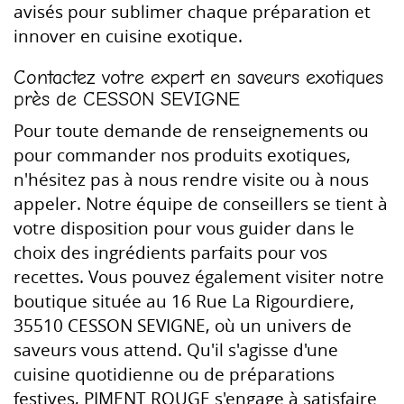
avisés pour sublimer chaque préparation et
innover en cuisine exotique.
Contactez votre expert en saveurs exotiques
près de CESSON SEVIGNE
Pour toute demande de renseignements ou
pour commander nos produits exotiques,
n'hésitez pas à nous rendre visite ou à nous
appeler. Notre équipe de conseillers se tient à
votre disposition pour vous guider dans le
choix des ingrédients parfaits pour vos
recettes. Vous pouvez également visiter notre
boutique située au 16 Rue La Rigourdiere,
35510 CESSON SEVIGNE, où un univers de
saveurs vous attend. Qu'il s'agisse d'une
cuisine quotidienne ou de préparations
festives, PIMENT ROUGE s'engage à satisfaire