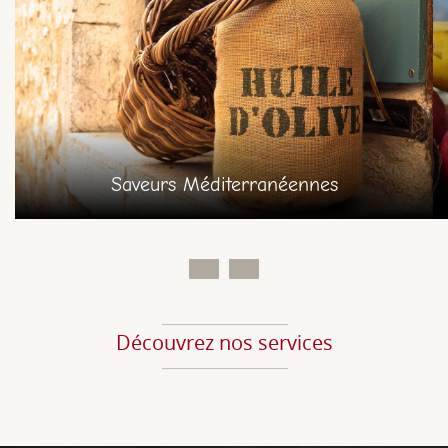
Saveurs Méditerranéennes
Découvrez nos services