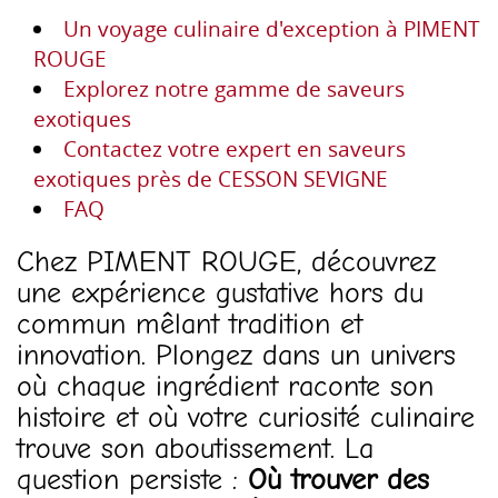
Un voyage culinaire d'exception à PIMENT
ROUGE
Explorez notre gamme de saveurs
exotiques
Contactez votre expert en saveurs
exotiques près de CESSON SEVIGNE
FAQ
Chez PIMENT ROUGE, découvrez
une expérience gustative hors du
commun mêlant tradition et
innovation. Plongez dans un univers
où chaque ingrédient raconte son
histoire et où votre curiosité culinaire
trouve son aboutissement. La
question persiste :
Où trouver des