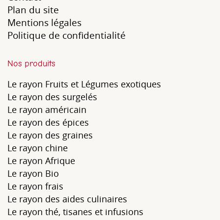
Plan du site
Mentions légales
Politique de confidentialité
Nos produits
Le rayon Fruits et Légumes exotiques
Le rayon des surgelés
Le rayon américain
Le rayon des épices
Le rayon des graines
Le rayon chine
Le rayon Afrique
Le rayon Bio
Le rayon frais
Le rayon des aides culinaires
Le rayon thé, tisanes et infusions