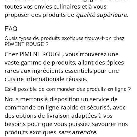
toutes vos envies culinaires et à vous
proposer des produits de
qualité supérieure
.
FAQ
Quels types de produits exotiques trouve-t-on chez
PIMENT ROUGE ?
Chez PIMENT ROUGE, vous trouverez une
vaste gamme de produits, allant des épices
rares aux ingrédients essentiels pour une
cuisine internationale réussie.
Est-il possible de commander des produits en ligne ?
Nous mettons à disposition un service de
commande en ligne rapide et sécurisé, avec
des options de livraison adaptées à vos
besoins pour que vous puissiez savourer nos
produits exotiques
sans attendre
.