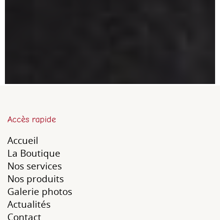
Accès rapide
Accueil
La Boutique
Nos services
Nos produits
Galerie photos
Actualités
Contact