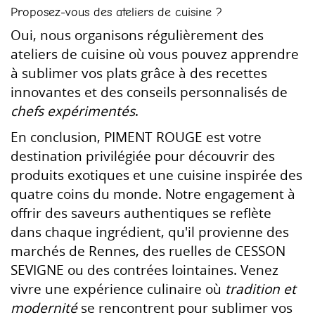
Proposez-vous des ateliers de cuisine ?
Oui, nous organisons régulièrement des
ateliers de cuisine où vous pouvez apprendre
à sublimer vos plats grâce à des recettes
innovantes et des conseils personnalisés de
chefs expérimentés
.
En conclusion, PIMENT ROUGE est votre
destination privilégiée pour découvrir des
produits exotiques et une cuisine inspirée des
quatre coins du monde. Notre engagement à
offrir des saveurs authentiques se reflète
dans chaque ingrédient, qu'il provienne des
marchés de Rennes, des ruelles de CESSON
SEVIGNE ou des contrées lointaines. Venez
vivre une expérience culinaire où
tradition et
modernité
se rencontrent pour sublimer vos