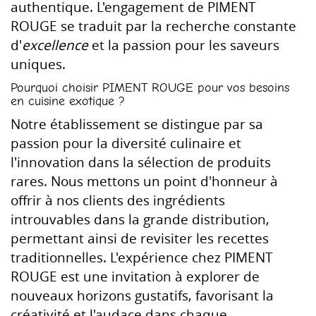
authentique. L'engagement de PIMENT
ROUGE se traduit par la recherche constante
d'
excellence
et la passion pour les saveurs
uniques.
Pourquoi choisir PIMENT ROUGE pour vos besoins
en cuisine exotique ?
Notre établissement se distingue par sa
passion pour la diversité culinaire et
l'innovation dans la sélection de produits
rares. Nous mettons un point d'honneur à
offrir à nos clients des ingrédients
introuvables dans la grande distribution,
permettant ainsi de revisiter les recettes
traditionnelles. L'expérience chez PIMENT
ROUGE est une invitation à explorer de
nouveaux horizons gustatifs, favorisant la
créativité et l'audace dans chaque