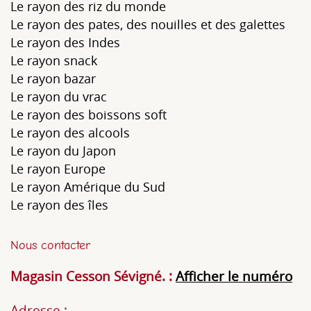
Le rayon des riz du monde
Le rayon des pates, des nouilles et des galettes
Le rayon des Indes
Le rayon snack
Le rayon bazar
Le rayon du vrac
Le rayon des boissons soft
Le rayon des alcools
Le rayon du Japon
Le rayon Europe
Le rayon Amérique du Sud
Le rayon des îles
Nous contacter
Magasin Cesson Sévigné. :
Afficher le numéro
Adresse :