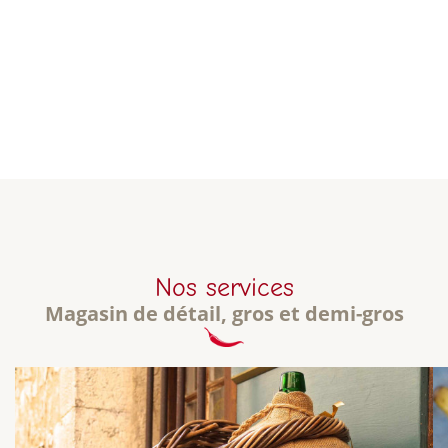
Nos services
Magasin de détail, gros et demi-gros