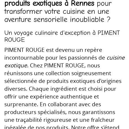
produits exotiques à Rennes
pour
transformer votre cuisine en une
aventure sensorielle inoubliable ?
Un voyage culinaire d'exception à PIMENT
ROUGE
PIMENT ROUGE est devenu un repère
incontournable pour les passionnés de
cuisine
exotique
. Chez PIMENT ROUGE, nous
réunissons une collection soigneusement
sélectionnée de produits exotiques d'origines
diverses. Chaque ingrédient est choisi pour
offrir une expérience authentique et
surprenante. En collaborant avec des
producteurs spécialisés, nous garantissons
une traçabilité rigoureuse et une fraîcheur
inégalée de nos produits. Notre offre s'étend