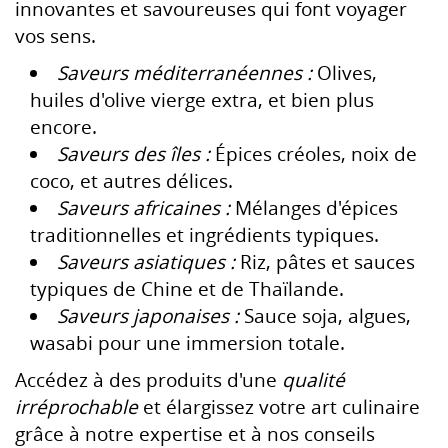
innovantes et savoureuses qui font voyager
vos sens.
Saveurs méditerranéennes :
Olives,
huiles d'olive vierge extra, et bien plus
encore.
Saveurs des îles :
Épices créoles, noix de
coco, et autres délices.
Saveurs africaines :
Mélanges d'épices
traditionnelles et ingrédients typiques.
Saveurs asiatiques :
Riz, pâtes et sauces
typiques de Chine et de Thaïlande.
Saveurs japonaises :
Sauce soja, algues,
wasabi pour une immersion totale.
Accédez à des produits d'une
qualité
irréprochable
et élargissez votre art culinaire
grâce à notre expertise et à nos conseils